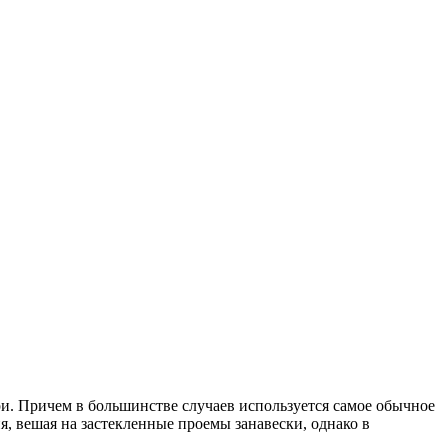
ри. Причем в большинстве случаев используется самое обычное
я, вешая на застекленные проемы занавески, однако в