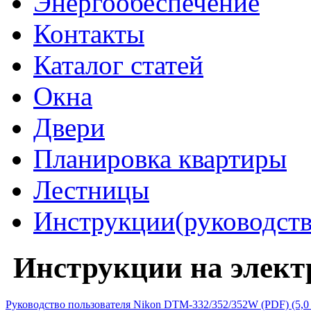
Энергообеспечение
Контакты
Каталог статей
Окна
Двери
Планировка квартиры
Лестницы
Инструкции(руководств
Инструкции на элект
Руководство пользователя Nikon DTM-332/352/352W (PDF) (5,0