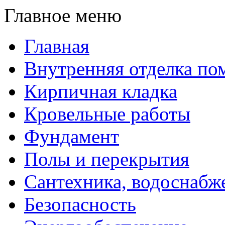
Главное меню
Главная
Внутренняя отделка п
Кирпичная кладка
Кровельные работы
Фундамент
Полы и перекрытия
Сантехника, водоснабж
Безопасность