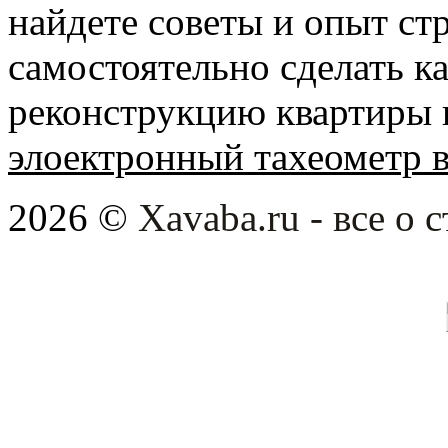
найдете советы и опыт ст
самостоятельно сделать 
реконструкцию квартиры 
элоектронный тахеометр 
2026 ©
Xavaba.ru - все о 