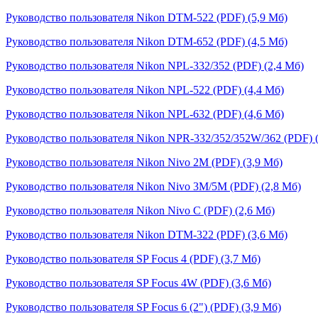
Руководство пользователя Nikon DTM-522 (PDF) (5,9 Мб)
Руководство пользователя Nikon DTM-652 (PDF) (4,5 Мб)
Руководство пользователя Nikon NPL-332/352 (PDF) (2,4 Мб)
Руководство пользователя Nikon NPL-522 (PDF) (4,4 Мб)
Руководство пользователя Nikon NPL-632 (PDF) (4,6 Мб)
Руководство пользователя Nikon NPR-332/352/352W/362 (PDF) (
Руководство пользователя Nikon Nivo 2M (PDF) (3,9 Мб)
Руководство пользователя Nikon Nivo 3M/5M (PDF) (2,8 Мб)
Руководство пользователя Nikon Nivo С (PDF) (2,6 Мб)
Руководство пользователя Nikon DTM-322 (PDF) (3,6 Мб)
Руководство пользователя SP Focus 4 (PDF) (3,7 Мб)
Руководство пользователя SP Focus 4W (PDF) (3,6 Мб)
Руководство пользователя SP Focus 6 (2") (PDF) (3,9 Мб)