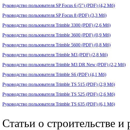
Руководство пользователя SP Focus 6 (5") (PDF) (4,2 Мб)
Руководство пользователя SP Focus 8 (PDF) (3,3 Мб)
Руководство пользователя Trimble 3300 (PDF) (2,6 Мб)
Руководство пользователя Trimble 3600 (PDF) (0,9 Мб)
Руководство пользователя Trimble 5600 (PDF) (0,8 Мб)
Руководство пользователя Trimble M3 (PDF) (2,8 Мб)
Руководство пользователя Trimble M3 DR New (PDF) (2,2 Мб)
Руководство пользователя Trimble S6 (PDF) (4,1 Мб)
Руководство пользователя Trimble TS 515 (PDF) (2,9 Мб)
Руководство пользователя Trimble TS 525 (PDF) (2,6 Мб)
Руководство пользователя Trimble TS 635 (PDF) (6,1 Мб)
Статьи о строительстве и 