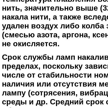
нить, значительно выше (3
накала нити, а также всле
удален воздух либо колба
(смесью азота, аргона, ксе
не окисляется.
Срок службы ламп накалив
пределах, поскольку завис
числе от стабильности но
наличия или отсутствия м
лампу (сотрясения, вибра
среды и др. Средний срок