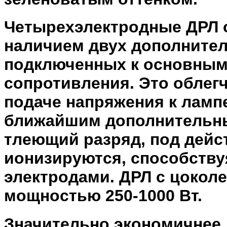
Четырехэлектродные ДРЛ 
наличием двух дополнител
подключенных к основным
сопротивления. Это облег
подаче напряжения к ламп
ближайшим дополнительны
тлеющий разряд, под дейс
ионизируются, способств
электродами. ДРЛ с цокол
мощностью 250-1000 Вт.
Значительно экономичнее