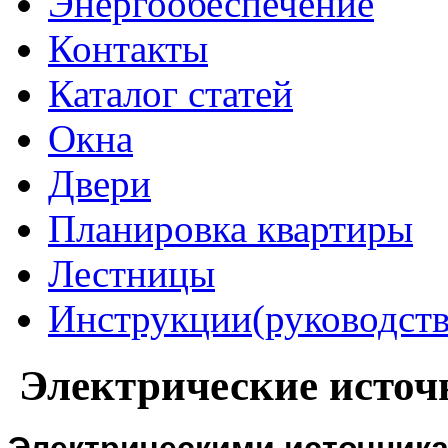
Энергообеспечение
Контакты
Каталог статей
Окна
Двери
Планировка квартиры
Лестницы
Инструкции(руководств
Электрические источ
Электрическими источника