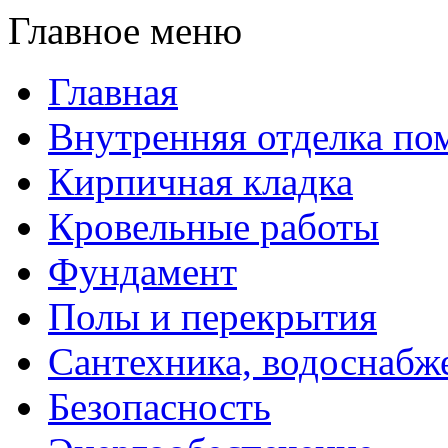
Главное меню
Главная
Внутренняя отделка п
Кирпичная кладка
Кровельные работы
Фундамент
Полы и перекрытия
Сантехника, водоснабж
Безопасность