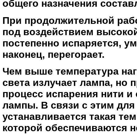
общего назначения составл
При продолжительной рабо
под воздействием высоко
постепенно испаряется, ум
наконец, перегорает.
Чем выше температура наг
света излучает лампа, но 
процесс испарения нити и
лампы. В связи с этим для
устанавливается такая тем
которой обеспечиваются 