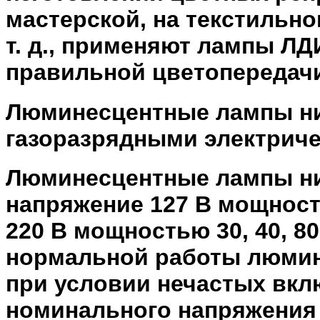
мастерской, на текстильн
т. д., применяют лампы ЛД
правильной цветопередач
Люминесцентные лампы ни
газоразрядными электриче
Люминесцентные лампы ни
напряжение 127 В мощность
220 В мощностью 30, 40, 80
нормальной работы люмине
при условии нечастых вкл
номинального напряжения