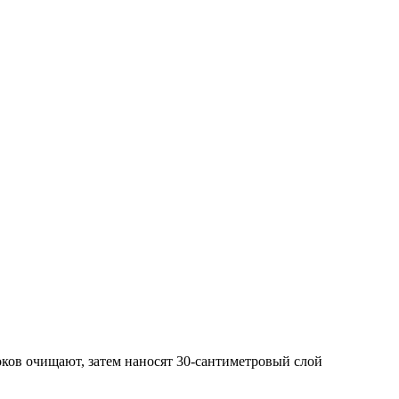
ков очищают, затем наносят 30-сантиметровый слой