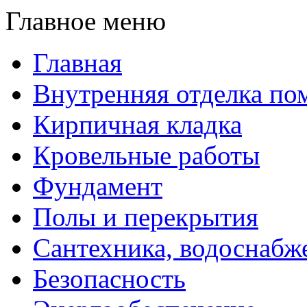
Главное меню
Главная
Внутренняя отделка п
Кирпичная кладка
Кровельные работы
Фундамент
Полы и перекрытия
Сантехника, водоснабж
Безопасность