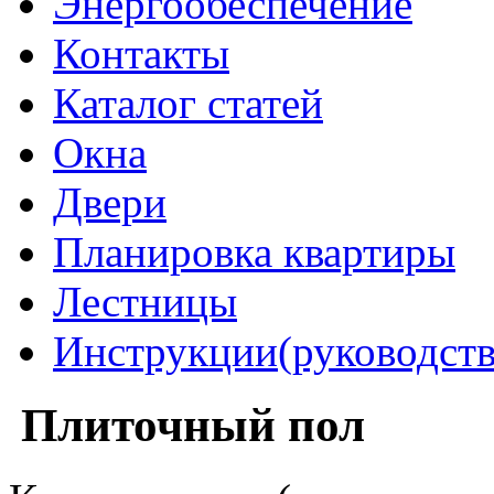
Энергообеспечение
Контакты
Каталог статей
Окна
Двери
Планировка квартиры
Лестницы
Инструкции(руководств
Плиточный пол