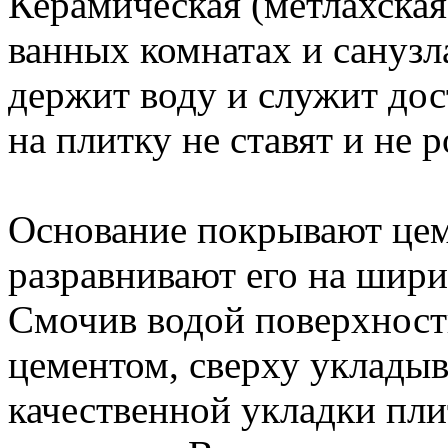
Керамическая (метлахская
ванных комнатах и санузл
держит воду и служит дост
на плитку не ставят и не 
Основание покрывают цем
разравнивают его на шири
Смочив водой поверхность
цементом, сверху укладыв
качественной укладки пли