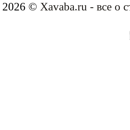
2026 ©
Xavaba.ru - все о 