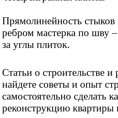
Прямолинейность стыков 
ребром мастерка по шву –
за углы плиток.
Статьи о строительстве и 
найдете советы и опыт ст
самостоятельно сделать 
реконструкцию квартиры 