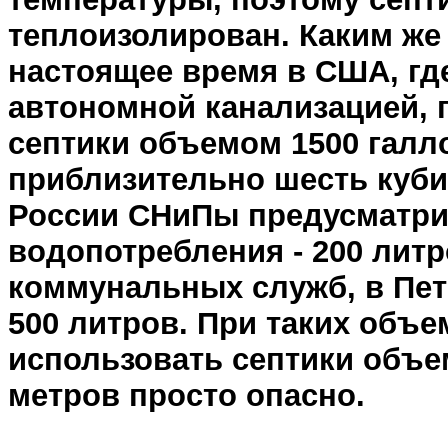
теплоизолирован. Каким же
настоящее время в США, г
автономной канализацией, 
септики объемом 1500 галло
приблизительно шесть куби
России СНиПы предусматри
водопотребления - 200 литр
коммунальных служб, в Пет
500 литров. При таких объ
использовать септики объе
метров просто опасно.