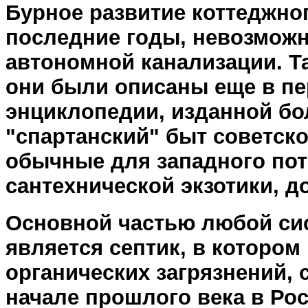
Бурное развитие коттеджно
последние годы, невозможн
автономной канализации. Т
они были описаны еще в пе
энциклопедии, изданной бол
"спартанский" быт советск
обычные для западного пот
сантехнической экзотики, д
Основной частью любой си
является септик, в котором
органических загрязнений, 
начале прошлого века в Рос