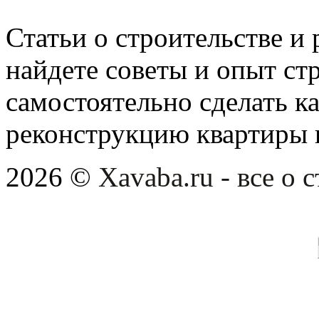
Статьи о строительстве и 
найдете советы и опыт ст
самостоятельно сделать 
реконструкцию квартиры 
2026 ©
Xavaba.ru - все о 