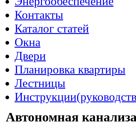
Энергообеспечение
Контакты
Каталог статей
Окна
Двери
Планировка квартиры
Лестницы
Инструкции(руководств
Автономная канализац