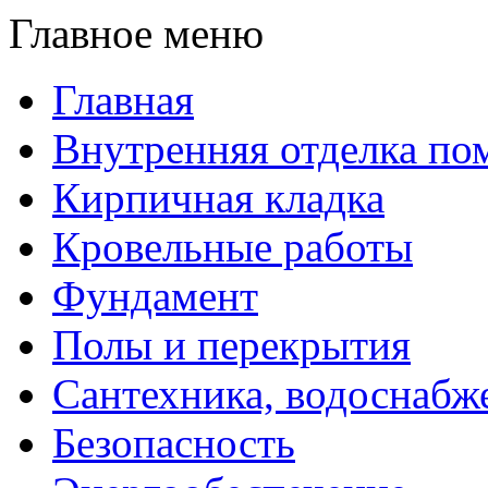
Главное меню
Главная
Внутренняя отделка п
Кирпичная кладка
Кровельные работы
Фундамент
Полы и перекрытия
Сантехника, водоснабж
Безопасность