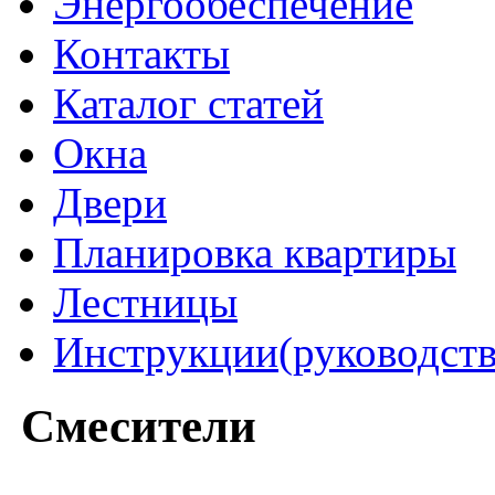
Энергообеспечение
Контакты
Каталог статей
Окна
Двери
Планировка квартиры
Лестницы
Инструкции(руководств
Смесители