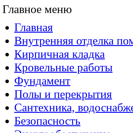
Главное меню
Главная
Внутренняя отделка п
Кирпичная кладка
Кровельные работы
Фундамент
Полы и перекрытия
Сантехника, водоснабж
Безопасность