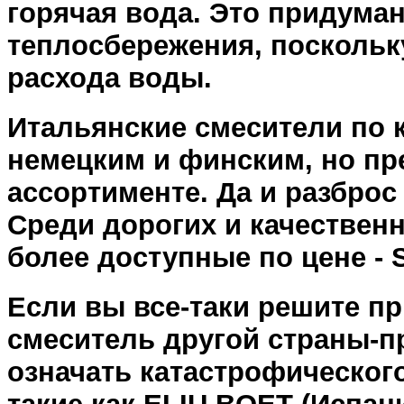
горячая вода. Это придуман
теплосбережения, поскольк
расхода воды.
Итальянские смесители по 
немецким и финским, но пре
ассортименте. Да и разброс
Среди дорогих и качественн
более доступные по цене - 
Если вы все-таки решите п
смеситель другой страны-пр
означать катастрофическог