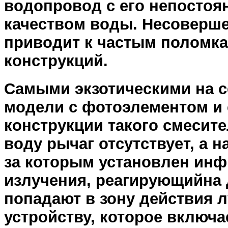
водопровод с его непосто
качеством воды. Несоверш
приводит к частым поломка
конструкций.
Самыми экзотическими на с
модели с фотоэлементом и
конструкции такого смеси
воду рычаг отсутствует, а н
за которым установлен инф
излучения, реагирующийна 
попадают в зону действия л
устройству, которое включа