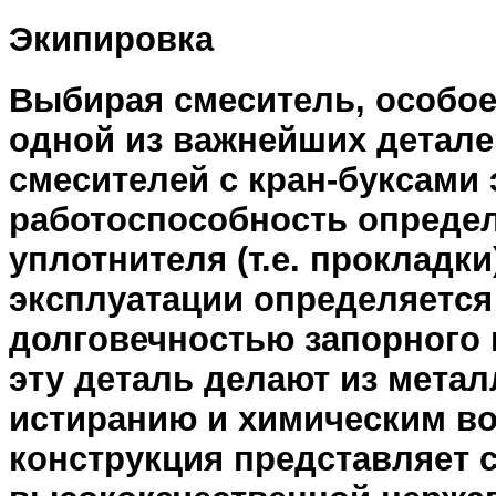
Экипировка
Выбирая смеситель, особое
одной из важнейших деталей
смесителей с кран-буксами эт
работоспособность определ
уплотнителя (т.е. прокладк
эксплуатации определяется 
долговечностью запорного 
эту деталь делают из метал
истиранию и химическим во
конструкция представляет 