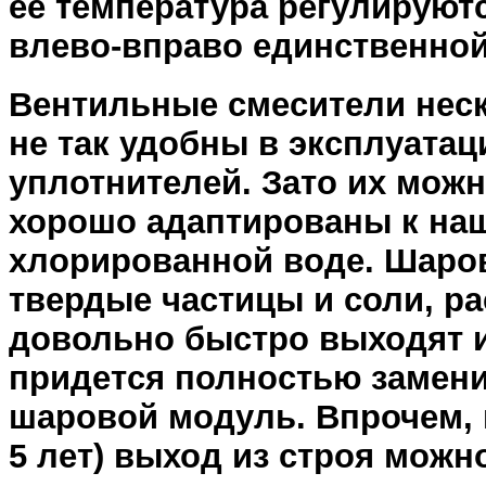
ее температура регулируют
влево-вправо единственной
Вентильные смесители нес
не так удобны в эксплуата
уплотнителей. Зато их можн
хорошо адаптированы к наш
хлорированной воде. Шаро
твердые частицы и соли, ра
довольно быстро выходят и
придется полностью замен
шаровой модуль. Впрочем, 
5 лет) выход из строя можн