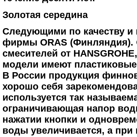
Золотая середина
Следующими по качеству и 
фирмы ORAS (Финляндия). 
смесителей от HANSGROHE, 
модели имеют пластиковые 
В России продукция финнов 
хорошо себя зарекомендова
используется так называема
ограничивающая напор вод
нажатии кнопки и одноврем
воды увеличивается, а при 