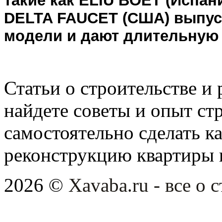
такие как ELIU ВOET (Испан
DELTA FAUCET (США) выпус
модели и дают длительную 
Статьи о строительстве и 
найдете советы и опыт ст
самостоятельно сделать 
реконструкцию квартиры 
2026 ©
Xavaba.ru - все о 