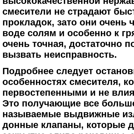
высококачественной нержа
смесители не страдают бы
прокладок, зато они очень
воде солям и особенно к гр
очень точная, достаточно п
вызвать неисправность.
Подробнее следует останов
особенностях смесителя, к
первостепенными и не влия
Это получающие все больше
называемые выдвижные из
донные клапаны, которые 