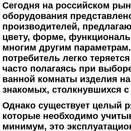
Сегодня на российском рын
оборудования представлен
производителей, предлагаю
цвету, форме, функциональ
многим другим параметрам.
потребитель легко теряетс
часто полагаясь при выбор
ванной комнаты изделия н
знакомых, столкнувшихся с
Однако существует целый р
которые необходимо учитыв
минимум, это эксплуатацио