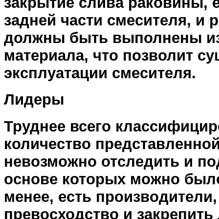
закрытие слива раковины, е
задней части смесителя, и 
должны быть выполнены из
материала, что позволит с
эксплуатации смесителя.
Лидеры
Труднее всего классифициров
количество представленной
невозможно отследить и по
основе которых можно был
менее, есть производители,
превосходство и закрепить