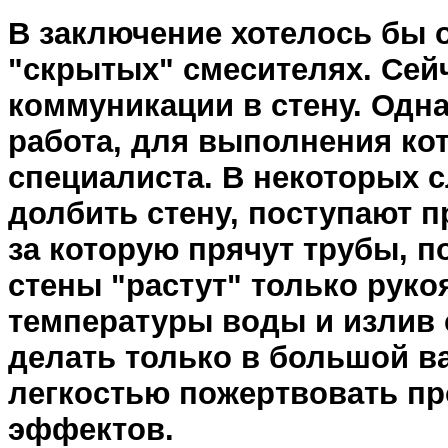
В заключение хотелось бы 
"скрытых" смесителях. Сей
коммуникации в стену. Одна
работа, для выполнения ко
специалиста. В некоторых с
долбить стену, поступают п
за которую прячут трубы, п
стены "растут" только руко
температуры воды и излив 
делать только в большой ва
легкостью пожертвовать п
эффектов.